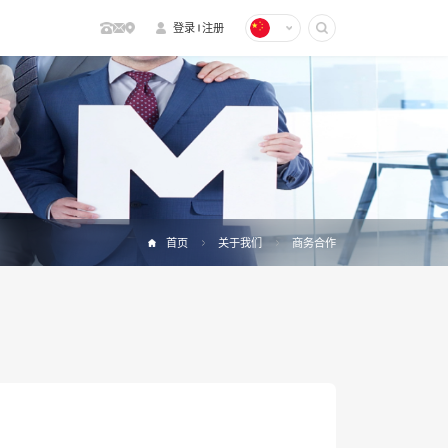
登录
注册
首页
关于我们
商务合作