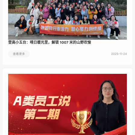
登高小五台：晴日暖光里，解锁 1007 米的山野欢愉
2025-11-24
查看更多