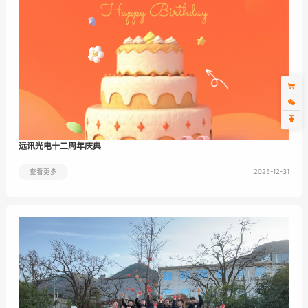
远讯光电十二周年庆典
2025-12-31
查看更多