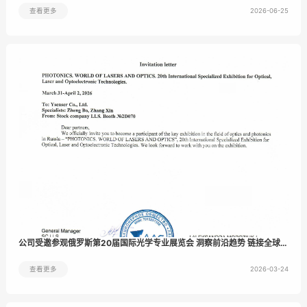
2026-06-25
查看更多
公司受邀参观俄罗斯第20届国际光学专业展览会 洞察前沿趋势 链接全球机
遇
2026-03-24
查看更多