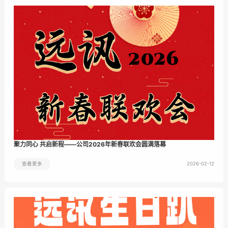
聚力同心 共启新程——公司2026年新春联欢会圆满落幕
2026-02-12
查看更多