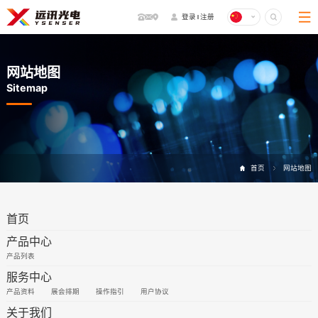
登录
注册
网站地图
Sitemap
首页
网站地图
首页
产品中心
产品列表
服务中心
产品资料
展会排期
操作指引
用户协议
关于我们