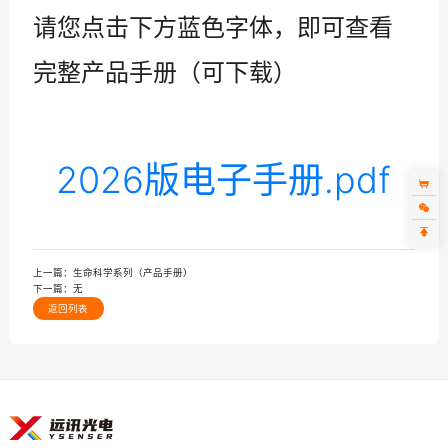
请您点击下方蓝色字体，即可查看
完整产品手册（可下载）
2026版电子手册.pdf
上一篇：
生命科学系列（产品手册）
下一篇：
无
返回列表