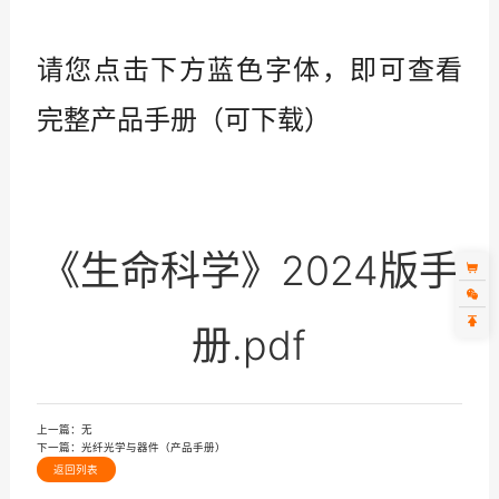
请您点击下方蓝色字体，即可查看
完整产品手册（可下载）
《生命科学》2024版手
册.pdf
上一篇：
无
下一篇：
光纤光学与器件（产品手册）
返回列表