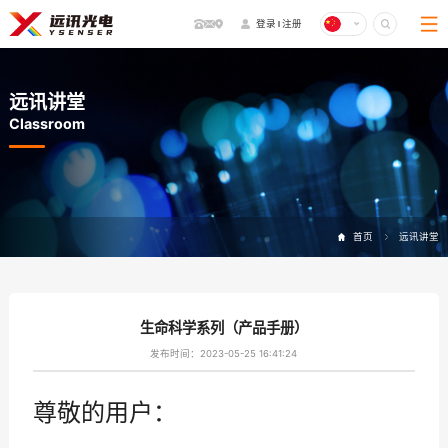
登录
注册
远讯讲堂
Classroom
首页
远讯讲堂
生命科学系列（产品手册）
发布时间：2023-05-25 16:41:24
尊敬的用户：