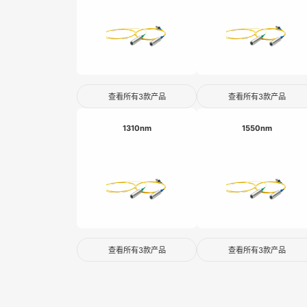
查看所有3款产品
查看所有3款产品
1310nm
1550nm
查看所有3款产品
查看所有3款产品