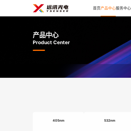
首页
产品中心
服务中心
产品中心
Product Center
405nm
532nm