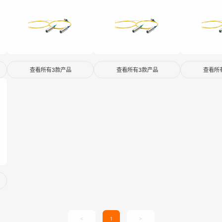
查看所有3款产品
查看所有3款产品
查看所
<
1
>