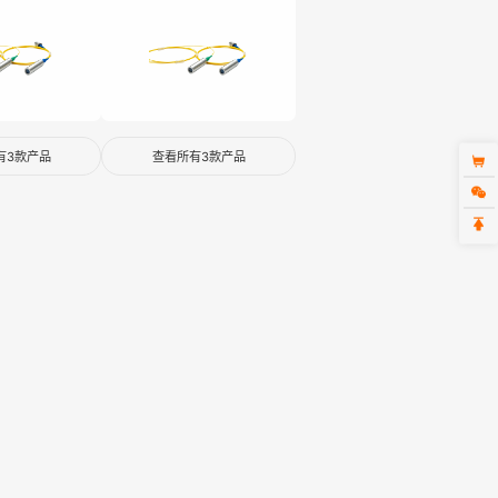
有3款产品
查看所有3款产品