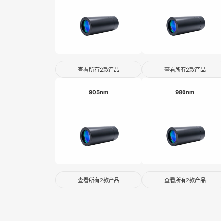
查看所有2款产品
查看所有2款产品
905nm
980nm
查看所有2款产品
查看所有2款产品