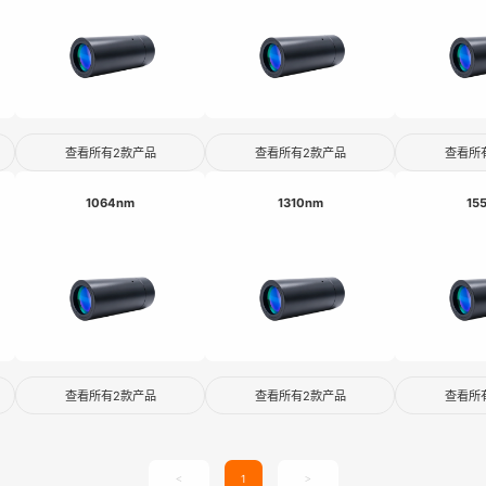
查看所有2款产品
查看所有2款产品
查看所
1064nm
1310nm
15
查看所有2款产品
查看所有2款产品
查看所
<
1
>