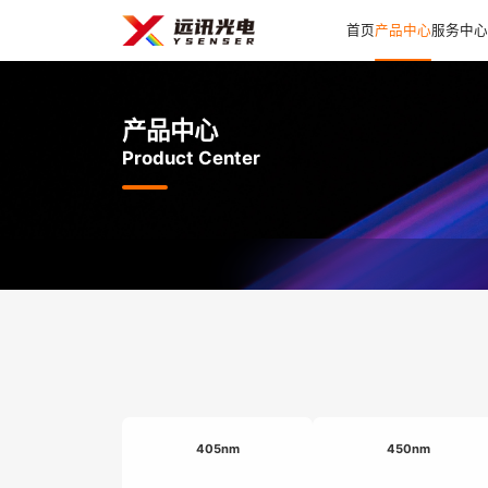
首页
产品中心
服务中心
产品中心
Product Center
405nm
450nm