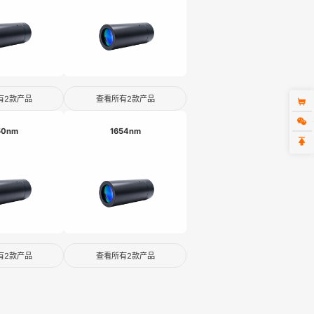
有2款产品
查看所有2款产品
50nm
1654nm
有2款产品
查看所有2款产品