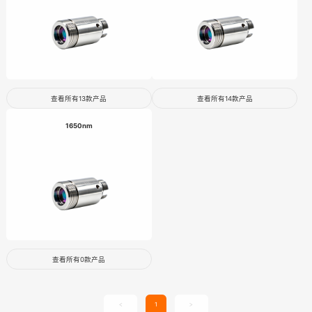
查看所有13款产品
查看所有14款产品
1650nm
查看所有0款产品
1
<
>