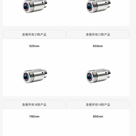
查看所有21款产品
查看所有21款产品
520nm
633nm
查看所有16款产品
查看所有14款产品
780nm
850nm