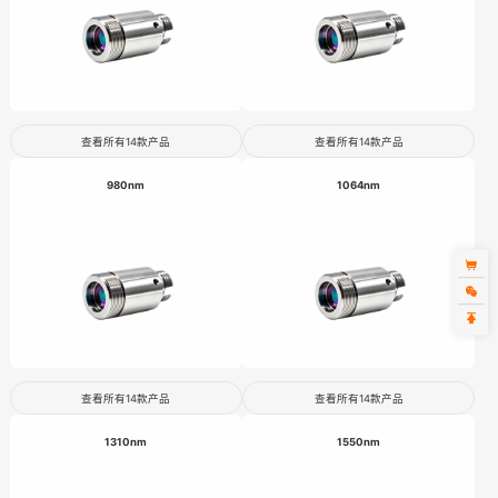
查看所有14款产品
查看所有14款产品
980nm
1064nm
查看所有14款产品
查看所有14款产品
1310nm
1550nm